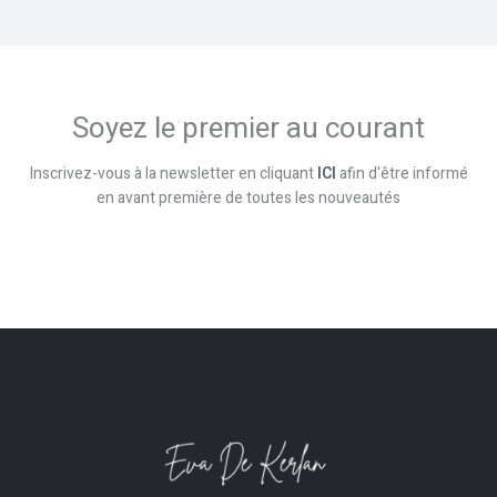
Soyez le premier au courant
Inscrivez-vous à la newsletter en cliquant
ICI
afin d'être informé
en avant première de toutes les nouveautés