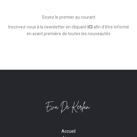
Soyez le premier au courant
Inscrivez-vous à la newsletter en cliquant
ICI
afin d'être informé
en avant première de toutes les nouveautés
Accueil