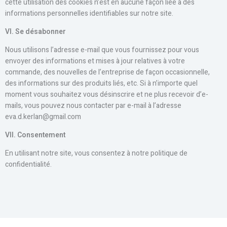
cette utilisation des cookies n’est en aucune façon liée à des
informations personnelles identifiables sur notre site.
VI
. Se désabonner
Nous utilisons l’adresse e-mail que vous fournissez pour vous
envoyer des informations et mises à jour relatives à votre
commande, des nouvelles de l’entreprise de façon occasionnelle,
des informations sur des produits liés, etc. Si à n’importe quel
moment vous souhaitez vous désinscrire et ne plus recevoir d’e-
mails, vous pouvez nous contacter par e-mail à l’adresse
eva.d.kerlan@gmail.com
VII
. Consentement
En utilisant notre site, vous consentez à notre politique de
confidentialité.