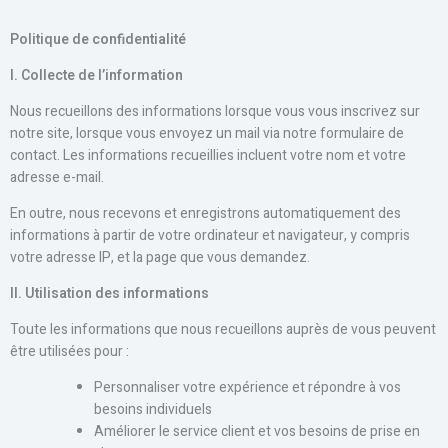
Politique de confidentialité
I
. Collecte de l’information
Nous recueillons des informations lorsque vous vous inscrivez sur
notre site, lorsque vous envoyez un mail via notre formulaire de
contact. Les informations recueillies incluent votre nom et votre
adresse e-mail.
En outre, nous recevons et enregistrons automatiquement des
informations à partir de votre ordinateur et navigateur, y compris
votre adresse IP, et la page que vous demandez.
II
. Utilisation des informations
Toute les informations que nous recueillons auprès de vous peuvent
être utilisées pour :
Personnaliser votre expérience et répondre à vos
besoins individuels
Améliorer le service client et vos besoins de prise en