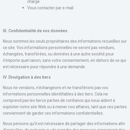
charge
Vous contacter par e-mail
III
. Confidentialité de vos données.
Nous sommes les seuls propriétaires des informations recueillies sur
ce site. Vos informations personnelles ne seront pas vendues,
échangées, transférées, ou données à une autre société pour
n’importe quel raison, sans votre consentement, en dehors de ce qui
est nécessaire pour répondre à une demande.
IV
. Divulgation à des tiers
Nous ne vendons, n’échangeons et ne transférons pas vos
informations personnelles identifiables à des tiers. Cela ne
comprend pas les tierce parties de confiance qui nous aident à
exploiter notre site Web ou à mener nos affaires, tant que ces parties
conviennent de garder ces informations confidentielles.
Nous pensons qu’il est nécessaire de partager des informations afin