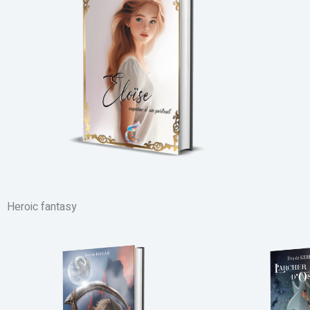
Heroic fantasy