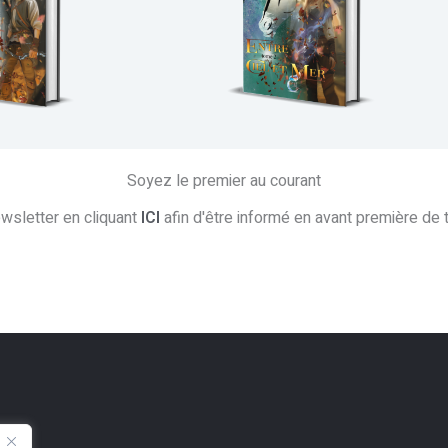
Soyez le premier au courant
ewsletter en cliquant
ICI
afin d'être informé en avant première de