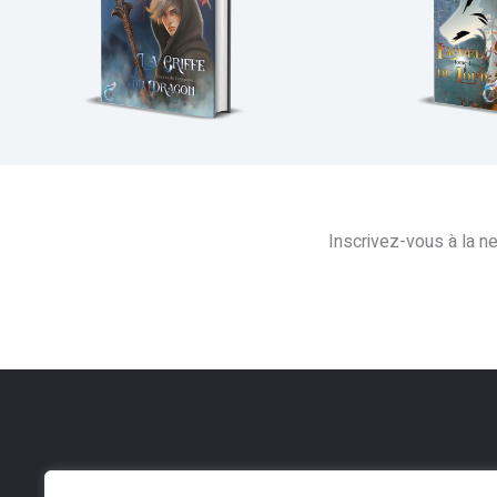
Inscrivez-vous à la n