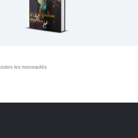
 toutes les nouveautés