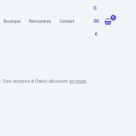
0.
00
Boutique
Rencontres
Contact
€
 Des lectures à (faire) découvrir
en toute