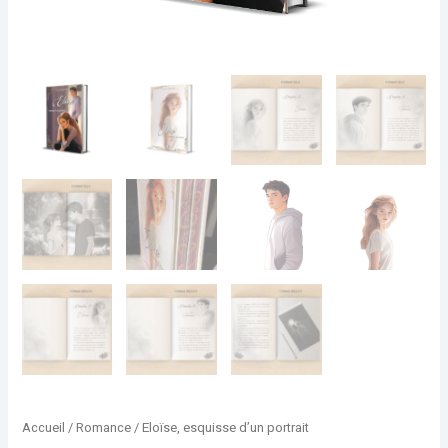
Accueil
/
Romance
/ Eloïse, esquisse d’un portrait