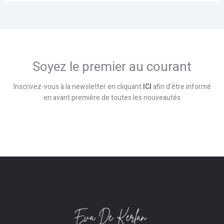
Soyez le premier au courant
Inscrivez-vous à la newsletter en cliquant
ICI
afin d'être informé
en avant première de toutes les nouveautés