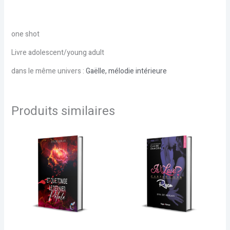
one shot
Livre adolescent/young adult
dans le même univers :
Gaëlle, mélodie intérieure
Produits similaires