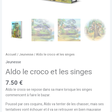
Accueil
/
Jeunesse
/ Aldo le croco et les singes
Jeunesse
Aldo le croco et les singes
7.50
€
Aldo le croco se repose dans sa mare lorsque les singes
commencent à faire le bazar.
Poussé par ces coquins, Aldo va tenter de les chasser, mais ses
tentatives vont échouer et il va se retrouver en bien mauvaise