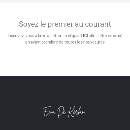
Soyez le premier au courant
Inscrivez-vous à la newsletter en cliquant
ICI
afin d'être informé
en avant première de toutes les nouveautés