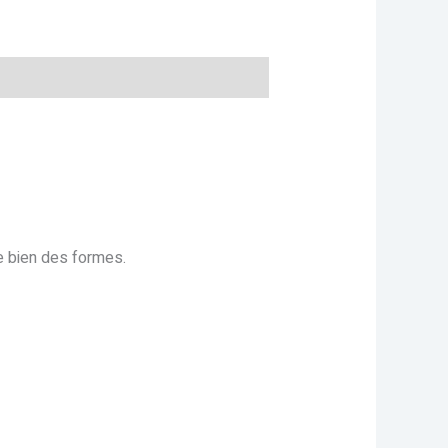
re bien des formes.