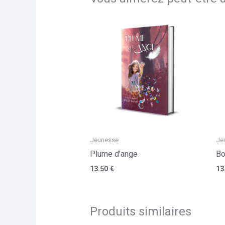
Jeunesse
Je
Plume d’ange
Bo
13.50
€
13
Produits similaires