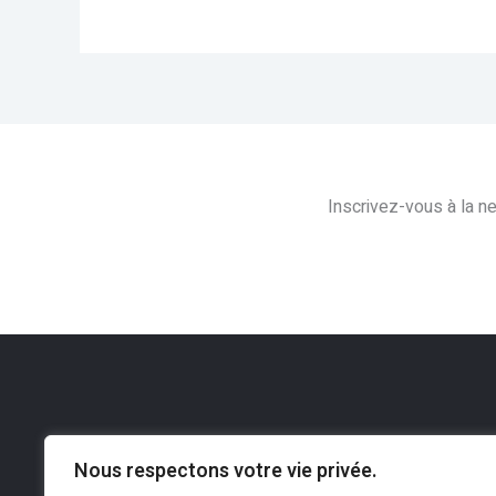
Inscrivez-vous à la n
Nous respectons votre vie privée.