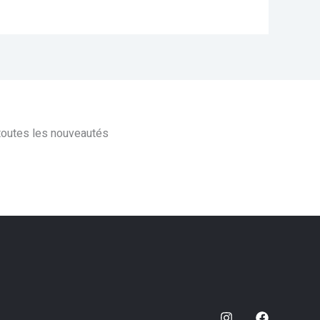
 toutes les nouveautés